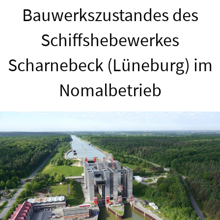
Bauwerkszustandes des
Schiffshebewerkes
Scharnebeck (Lüneburg) im
Nomalbetrieb