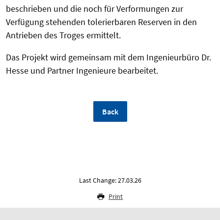
beschrieben und die noch für Verformungen zur
Verfügung stehenden tolerierbaren Reserven in den
Antrieben des Troges ermittelt.
Das Projekt wird gemeinsam mit dem Ingenieurbüro Dr.
Hesse und Partner Ingenieure bearbeitet.
Back
Last Change: 27.03.26
Print