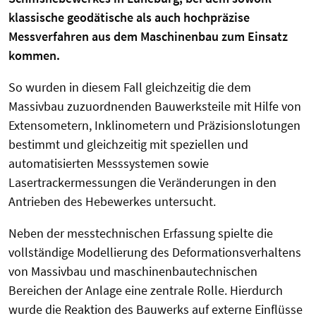
klassische geodätische als auch hochpräzise
Messverfahren aus dem Maschinenbau zum Einsatz
kommen.
So wurden in diesem Fall gleichzeitig die dem
Massivbau zuzuordnenden Bauwerksteile mit Hilfe von
Extensometern, Inklinometern und Präzisionslotungen
bestimmt und gleichzeitig mit speziellen und
automatisierten Messsystemen sowie
Lasertrackermessungen die Veränderungen in den
Antrieben des Hebewerkes untersucht.
Neben der messtechnischen Erfassung spielte die
vollständige Modellierung des Deformationsverhaltens
von Massivbau und maschinenbautechnischen
Bereichen der Anlage eine zentrale Rolle. Hierdurch
wurde die Reaktion des Bauwerks auf externe Einflüsse