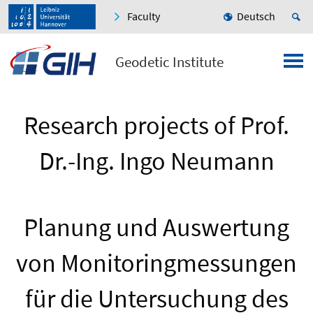
Faculty
Deutsch
Geodetic Institute
Research projects of Prof.
Dr.-Ing. Ingo Neumann
Planung und Auswertung
von Monitoringmessungen
für die Untersuchung des