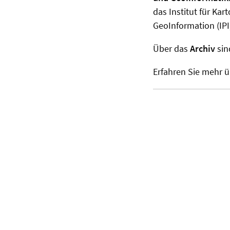
das Institut für Ka
GeoInformation (IPI
Über das
Archiv
sin
Erfahren Sie mehr 