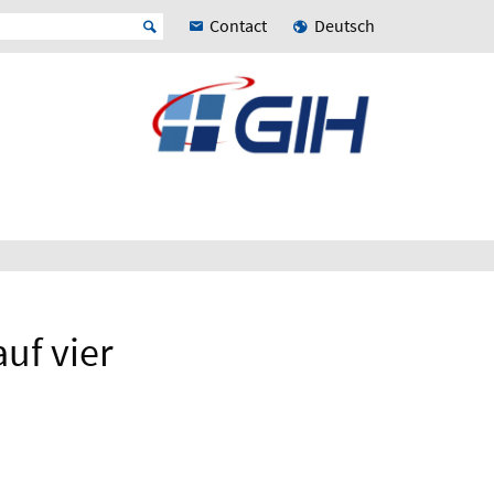
Contact
Deutsch
uf vier