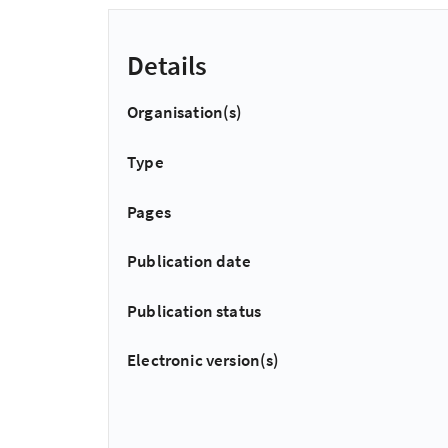
Details
Organisation(s)
Type
Pages
Publication date
Publication status
Electronic version(s)