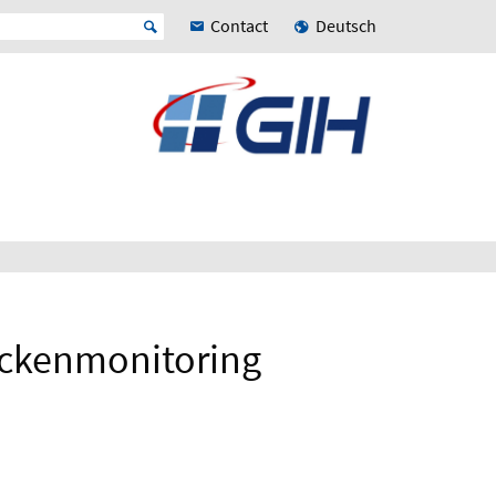
Contact
Deutsch
ückenmonitoring