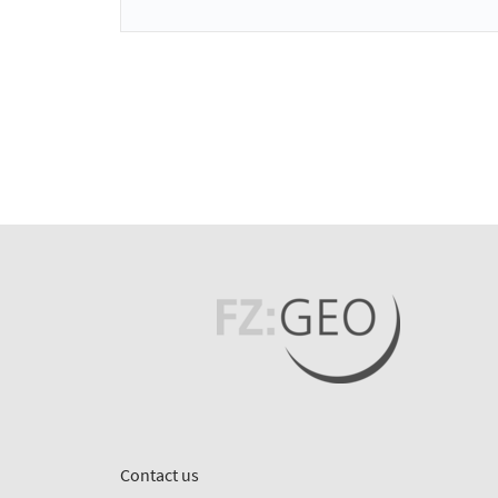
Contact us