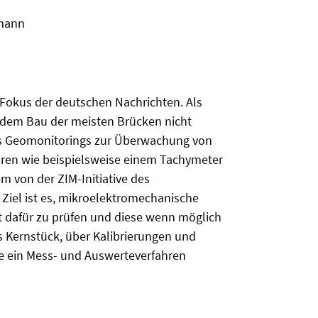
umann
Fokus der deutschen Nachrichten. Als
 dem Bau der meisten Brücken nicht
nes Geomonitorings zur Überwachung von
ren wie beispielsweise einem Tachymeter
 von der ZIM-Initiative des
 Ziel ist es, mikroelektromechanische
t dafür zu prüfen und diese wenn möglich
 Kernstück, über Kalibrierungen und
 ein Mess- und Auswerteverfahren