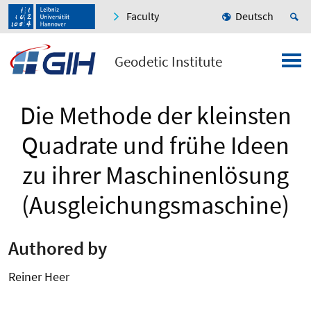
Faculty
Deutsch
Geodetic Institute
Die Methode der kleinsten
Quadrate und frühe Ideen
zu ihrer Maschinenlösung
(Ausgleichungsmaschine)
Authored by
Reiner Heer