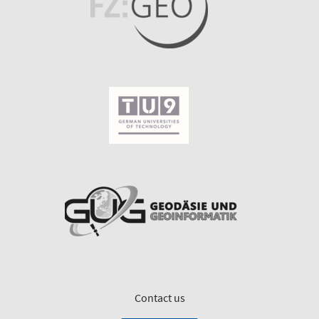
Contact us