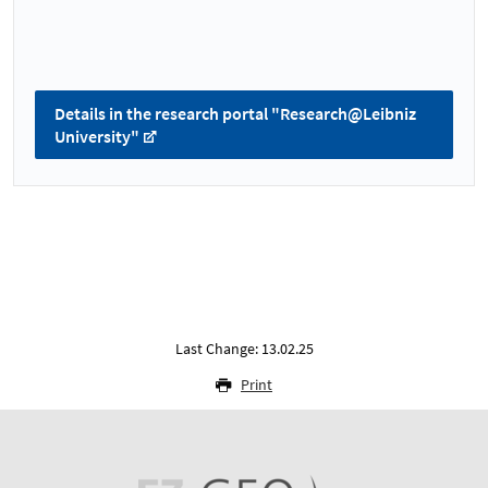
Details in the research portal "Research@Leibniz
University"
Last Change: 13.02.25
Print