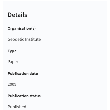
Details
Organisation(s)
Geodetic Institute
Type
Paper
Publication date
2009
Publication status
Published