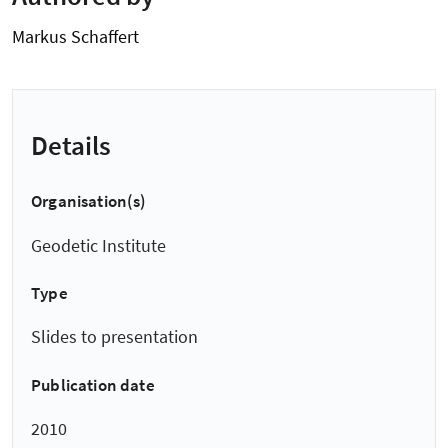
Markus Schaffert
Details
Organisation(s)
Geodetic Institute
Type
Slides to presentation
Publication date
2010