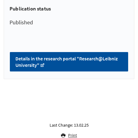
Publication status
Published
Details in the research portal "Research@Leibniz
University"
Last Change: 13.02.25
Print