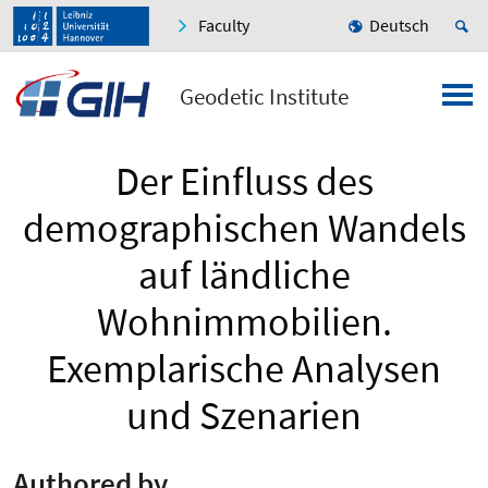
Faculty
Deutsch
Geodetic Institute
Der Einfluss des
demographischen Wandels
auf ländliche
Wohnimmobilien.
Exemplarische Analysen
und Szenarien
Authored by