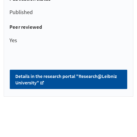
Published
Peer reviewed
Yes
Details in the research portal "Research@Leibniz
University"