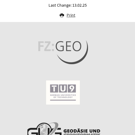
Last Change: 13.02.25
Print