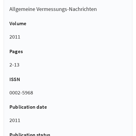
Allgemeine Vermessungs-Nachrichten
Volume
2011
Pages
2-13
ISSN
0002-5968
Publication date
2011
Publication status