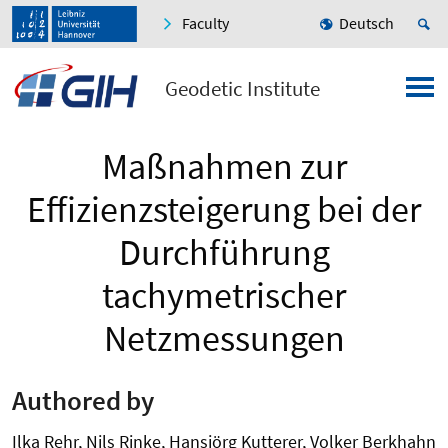
Faculty
Deutsch
Geodetic Institute
Maßnahmen zur
Effizienzsteigerung bei der
Durchführung
tachymetrischer
Netzmessungen
Authored by
Ilka Rehr, Nils Rinke, Hansjörg Kutterer, Volker Berkhahn