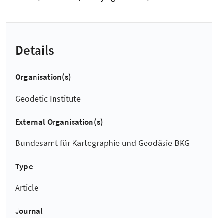
Details
Organisation(s)
Geodetic Institute
External Organisation(s)
Bundesamt für Kartographie und Geodäsie BKG
Type
Article
Journal