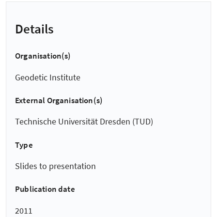
Details
Organisation(s)
Geodetic Institute
External Organisation(s)
Technische Universität Dresden (TUD)
Type
Slides to presentation
Publication date
2011