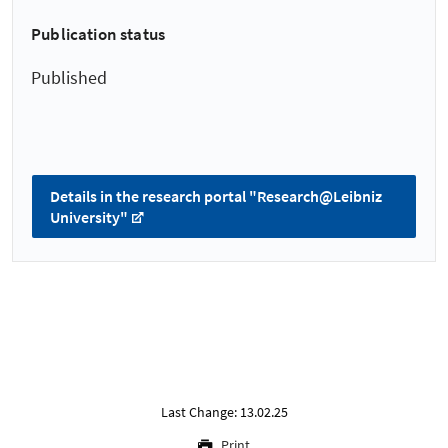
Publication status
Published
Details in the research portal "Research@Leibniz
University"
Last Change: 13.02.25
Print