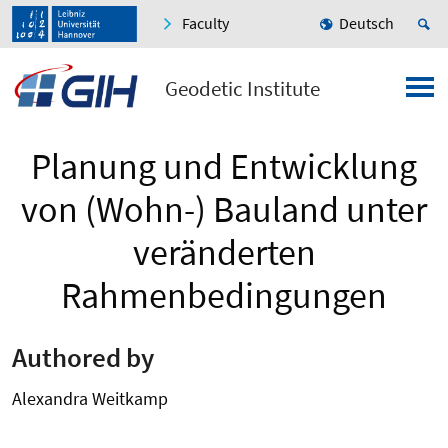
Faculty
Deutsch
Geodetic Institute
Planung und Entwicklung
von (Wohn-) Bauland unter
veränderten
Rahmenbedingungen
Authored by
Alexandra Weitkamp