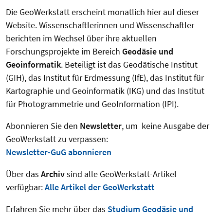
Die GeoWerkstatt erscheint monatlich hier auf dieser
Website. Wissenschaftlerinnen und Wissenschaftler
berichten im Wechsel über ihre aktuellen
Forschungsprojekte im Bereich
Geodäsie und
Geoinformatik
. Beteiligt ist das Geodätische Institut
(GIH), das Institut für Erdmessung (IfE), das Institut für
Kartographie und Geoinformatik (IKG) und das Institut
für Photogrammetrie und GeoInformation (IPI).
Abonnieren Sie den
Newsletter
, um keine Ausgabe der
GeoWerkstatt zu verpassen:
Newsletter-GuG abonnieren
Über das
Archiv
sind alle GeoWerkstatt-Artikel
verfügbar:
Alle Artikel der GeoWerkstatt
Erfahren Sie mehr über das
Studium Geodäsie und