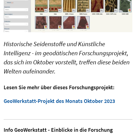
Historische Seidenstoffe und Künstliche
Intelligenz - im geodätischen Forschungsprojekt,
das sich im Oktober vorstellt, treffen diese beiden
Welten aufeinander.
Lesen Sie mehr über dieses Forschungsprojekt:
GeoWerkstatt-Projekt des Monats Oktober 2023
Info GeoWerkstatt - Einblicke in die Forschung