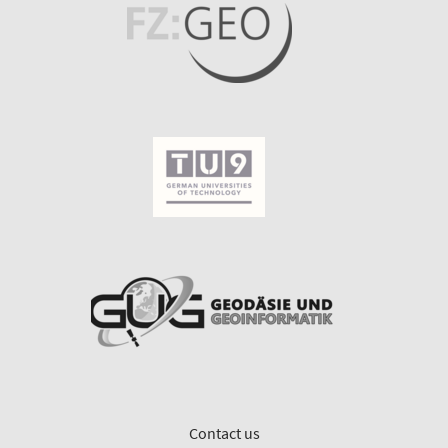
Contact us