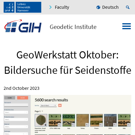
Faculty
Deutsch
Geodetic Institute
GeoWerkstatt Oktober:
Bildersuche für Seidenstoffe
2nd October 2023