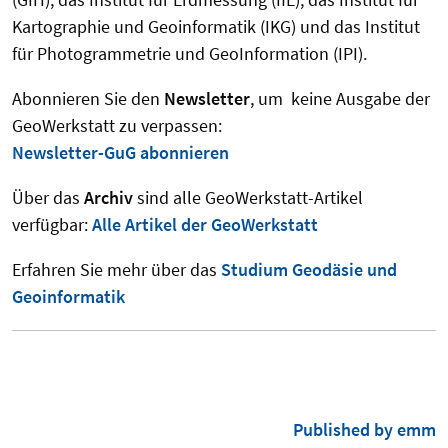
Kartographie und Geoinformatik (IKG) und das Institut
für Photogrammetrie und GeoInformation (IPI).
Abonnieren Sie den
Newsletter
, um keine Ausgabe der
GeoWerkstatt zu verpassen:
Newsletter-GuG abonnieren
Über das
Archiv
sind alle GeoWerkstatt-Artikel
verfügbar:
Alle Artikel der GeoWerkstatt
Erfahren Sie mehr über das
Studium Geodäsie und
Geoinformatik
Published by emm