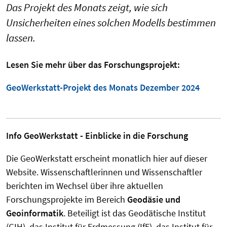
Das Projekt des Monats zeigt, wie sich
Unsicherheiten eines solchen Modells bestimmen
lassen.
Lesen Sie mehr über das Forschungsprojekt:
GeoWerkstatt-Projekt des Monats Dezember 2024
Info GeoWerkstatt - Einblicke in die Forschung
Die GeoWerkstatt erscheint monatlich hier auf dieser
Website. Wissenschaftlerinnen und Wissenschaftler
berichten im Wechsel über ihre aktuellen
Forschungsprojekte im Bereich
Geodäsie und
Geoinformatik
. Beteiligt ist das Geodätische Institut
(GIH), das Institut für Erdmessung (IfE), das Institut für