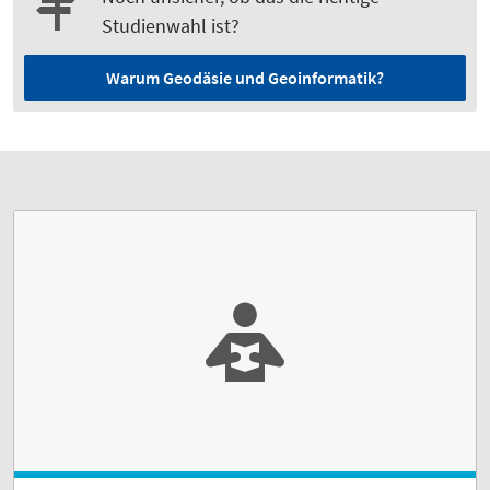
Studienwahl ist?
Warum Geodäsie und Geoinformatik?