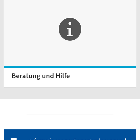
Beratung und Hilfe