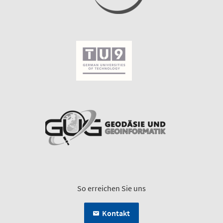
So erreichen Sie uns
Kontakt