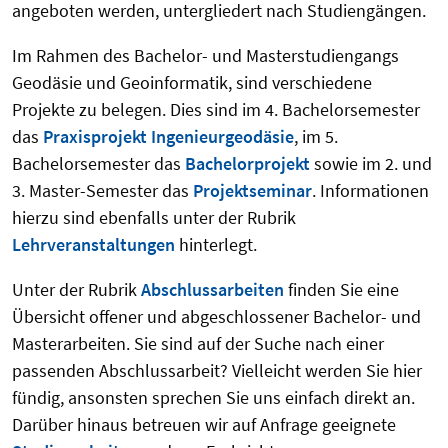
angeboten werden, untergliedert nach Studiengängen.
Im Rahmen des Bachelor- und Masterstudiengangs
Geodäsie und Geoinformatik, sind verschiedene
Projekte zu belegen. Dies sind im 4. Bachelorsemester
das
Praxisprojekt Ingenieurgeodäsie
, im 5.
Bachelorsemester das
Bachelorprojekt
sowie im 2. und
3. Master-Semester das
Projektseminar
. Informationen
hierzu sind ebenfalls unter der Rubrik
Lehrveranstaltungen
hinterlegt.
Unter der Rubrik
Abschlussarbeiten
finden Sie eine
Übersicht offener und abgeschlossener Bachelor- und
Masterarbeiten. Sie sind auf der Suche nach einer
passenden Abschlussarbeit? Vielleicht werden Sie hier
fündig, ansonsten sprechen Sie uns einfach direkt an.
Darüber hinaus betreuen wir auf Anfrage geeignete