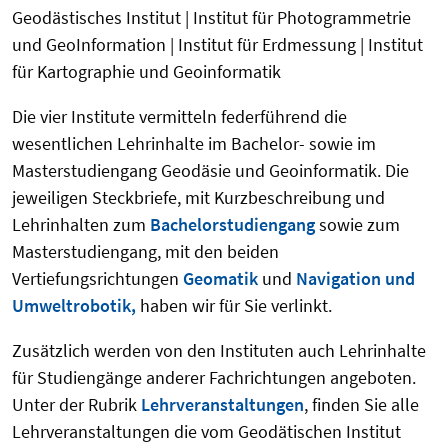
Geodästisches Institut | Institut für Photogrammetrie
und GeoInformation | Institut für Erdmessung | Institut
für Kartographie und Geoinformatik
Die vier Institute vermitteln federführend die
wesentlichen Lehrinhalte im Bachelor- sowie im
Masterstudiengang Geodäsie und Geoinformatik. Die
jeweiligen Steckbriefe, mit Kurzbeschreibung und
Lehrinhalten zum
Bachelorstudiengang
sowie zum
Masterstudiengang, mit den beiden
Vertiefungsrichtungen
Geomatik
und
Navigation und
Umweltrobotik,
haben wir für Sie verlinkt.
Zusätzlich werden von den Instituten auch Lehrinhalte
für Studiengänge anderer Fachrichtungen angeboten.
Unter der Rubrik
Lehrveranstaltungen
, finden Sie alle
Lehrveranstaltungen die vom Geodätischen Institut