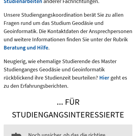
Studienarbeiten
anderer Fachrichtungen.
Unsere Studiengangskoordination berät Sie zu allen
Fragen rund um das Studium Geodäsie und
Geoinformatik. Die Kontaktdaten der Ansprechpersonen
und weitere Informationen finden Sie unter der Rubrik
Beratung und Hilfe
.
Neugierig, wie ehemalige Studierende des Master
Studienganges Geodäsie und Geoinformatik
rückblickend ihre Studienzeit beurteilen?
Hier
geht es
zu den Erfahrungsberichten.
... FÜR
STUDIENGANGSINTERESSIERTE
Noch unsicher, ob das die richtige