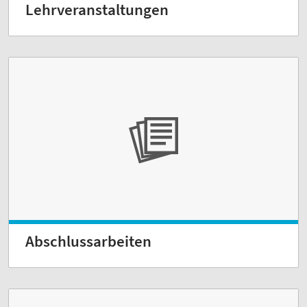
Lehrveranstaltungen
Abschlussarbeiten