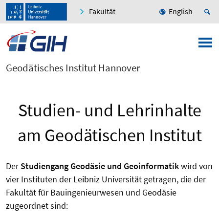
Fakultät
English
Geodätisches Institut Hannover
Studien- und Lehrinhalte
am Geodätischen Institut
Der
Studiengang Geodäsie und Geoinformatik
wird von
vier Instituten der Leibniz Universität getragen, die der
Fakultät für Bauingenieurwesen und Geodäsie
zugeordnet sind: