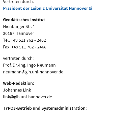
Vertreten durch:
Präsident der Leibniz Universität Hannover
Geodätisches Institut
Nienburger Str. 1
30167 Hannover
Tel. +49 511 762 - 2462
Fax +49 511 762 - 2468
vertreten durch:
Prof. Dr.-Ing. Ingo Neumann
neumann@gih.uni-hannover.de
Web-Redaktion:
Johannes Link
link@gih.uni-hannover.de
TYPO3-Betrieb und Systemadministration: