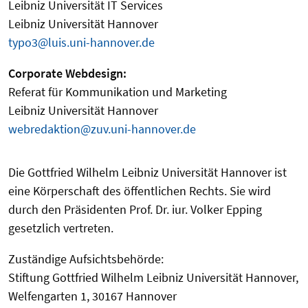
Leibniz Universität IT Services
Leibniz Universität Hannover
typo3@luis.uni-hannover.de
Corporate Webdesign:
Referat für Kommunikation und Marketing
Leibniz Universität Hannover
webredaktion@zuv.uni-hannover.de
Die Gottfried Wilhelm Leibniz Universität Hannover ist
eine Körperschaft des öffentlichen Rechts. Sie wird
durch den Präsidenten Prof. Dr. iur. Volker Epping
gesetzlich vertreten.
Zuständige Aufsichtsbehörde:
Stiftung Gottfried Wilhelm Leibniz Universität Hannover,
Welfengarten 1, 30167 Hannover