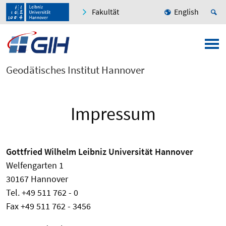
Fakultät
English
Geodätisches Institut Hannover
Impressum
Gottfried Wilhelm Leibniz Universität Hannover
Welfengarten 1
30167 Hannover
Tel. +49 511 762 - 0
Fax +49 511 762 - 3456