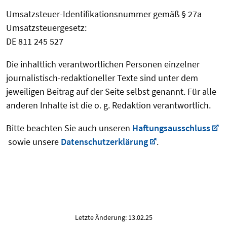
Umsatzsteuer-Identifikationsnummer gemäß § 27a
Umsatzsteuergesetz:
DE 811 245 527
Die inhaltlich verantwortlichen Personen einzelner
journalistisch-redaktioneller Texte sind unter dem
jeweiligen Beitrag auf der Seite selbst genannt. Für alle
anderen Inhalte ist die o. g. Redaktion verantwortlich.
Bitte beachten Sie auch unseren
Haftungsausschluss
sowie unsere
Datenschutzerklärung
.
Letzte Änderung: 13.02.25