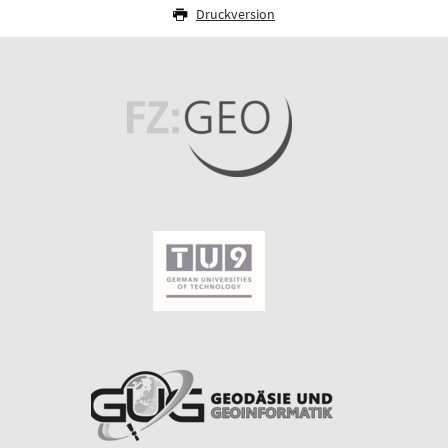
Druckversion