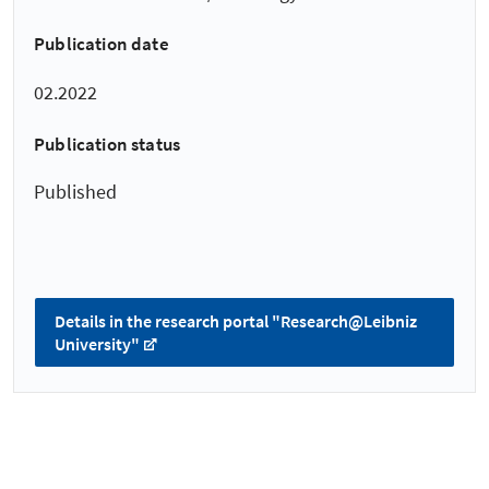
Publication date
02.2022
Publication status
Published
Details in the research portal "Research@Leibniz
University"