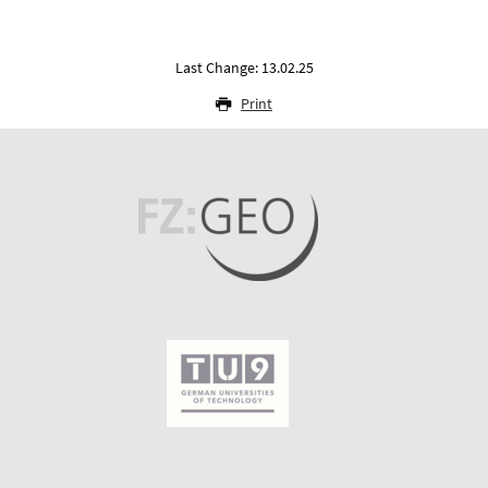
Last Change: 13.02.25
Print