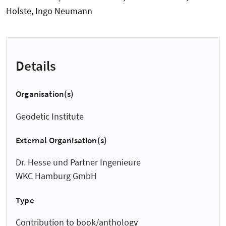
Holste, Ingo Neumann
Details
Organisation(s)
Geodetic Institute
External Organisation(s)
Dr. Hesse und Partner Ingenieure
WKC Hamburg GmbH
Type
Contribution to book/anthology