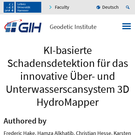
Faculty
Deutsch
Geodetic Institute
KI-basierte
Schadensdetektion für das
innovative Über- und
Unterwasserscansystem 3D
HydroMapper
Authored by
Frederic Hake, Hamza Alkhatib, Christian Hesse, Karsten