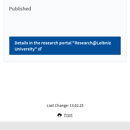
Published
Details in the research portal "Research@Leibniz
University"
Last Change: 13.02.25
Print