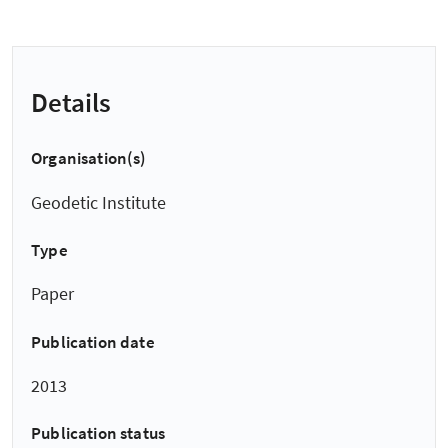
Details
Organisation(s)
Geodetic Institute
Type
Paper
Publication date
2013
Publication status