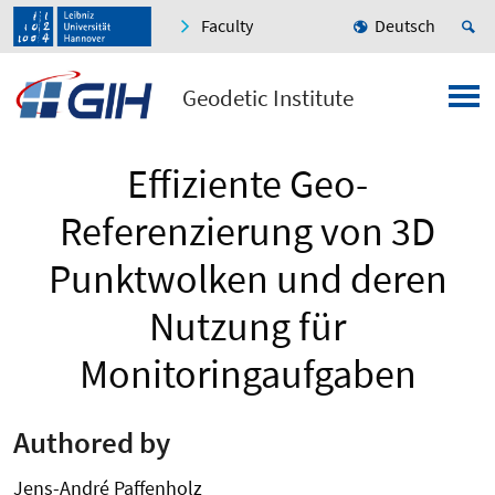
Faculty
Deutsch
Geodetic Institute
Effiziente Geo-
Referenzierung von 3D
Punktwolken und deren
Nutzung für
Monitoringaufgaben
Authored by
Jens-André Paffenholz