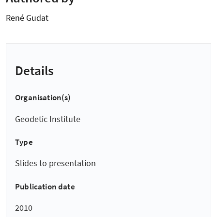
René Gudat
Details
Organisation(s)
Geodetic Institute
Type
Slides to presentation
Publication date
2010