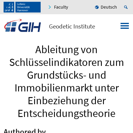
Faculty
Deutsch
Geodetic Institute
Ableitung von
Schlüsselindikatoren zum
Grundstücks- und
Immobilienmarkt unter
Einbeziehung der
Entscheidungstheorie
Authored by