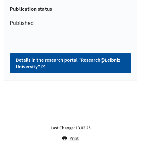
Publication status
Published
Details in the research portal "Research@Leibniz
University"
Last Change: 13.02.25
Print