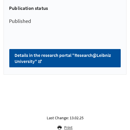
Publication status
Published
Details in the research portal "Research@Leibniz
University"
Last Change: 13.02.25
Print