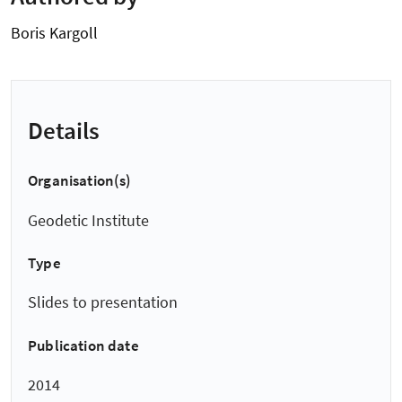
Boris Kargoll
Details
Organisation(s)
Geodetic Institute
Type
Slides to presentation
Publication date
2014