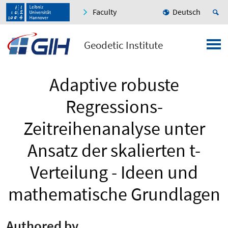
Faculty
Deutsch
Geodetic Institute
Adaptive robuste
Regressions-
Zeitreihenanalyse unter
Ansatz der skalierten t-
Verteilung - Ideen und
mathematische Grundlagen
Authored by