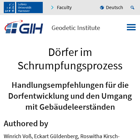
Faculty
Deutsch
Geodetic Institute
Dörfer im
Schrumpfungsprozess
Handlungsempfehlungen für die
Dorfentwicklung und den Umgang
mit Gebäudeleerständen
Authored by
Winrich Voß, Eckart Güldenberg, Roswitha Kirsch-