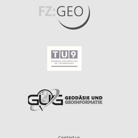
Contact us