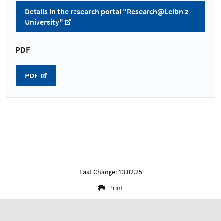
Details in the research portal "Research@Leibniz
University"
PDF
PDF
Last Change: 13.02.25
Print