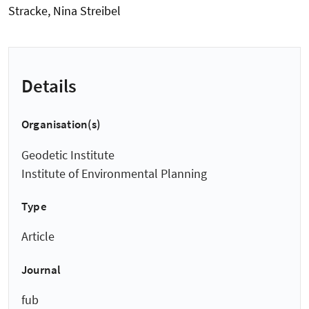
Stracke, Nina Streibel
Details
Organisation(s)
Geodetic Institute
Institute of Environmental Planning
Type
Article
Journal
fub