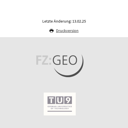
Letzte Änderung: 13.02.25
Druckversion