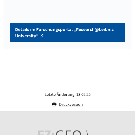
Details im Forschungsportal „Research@Leibniz
University“
Letzte Änderung: 13.02.25
Druckversion