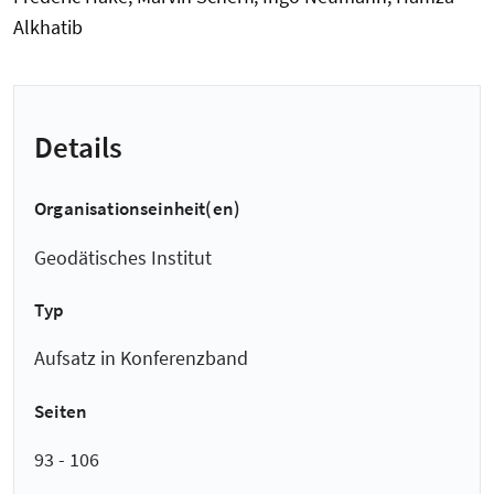
Alkhatib
Details
Organisationseinheit(en)
Geodätisches Institut
Typ
Aufsatz in Konferenzband
Seiten
93 - 106