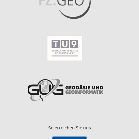
So erreichen Sie uns