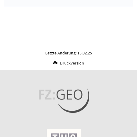
Letzte Änderung: 13.02.25
Druckversion