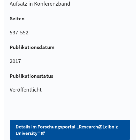
Aufsatz in Konferenzband
Seiten
537-552
Publikationsdatum
2017
Publikationsstatus
Veröffentlicht
Details im Forschungsportal „Research@Leibniz
University“