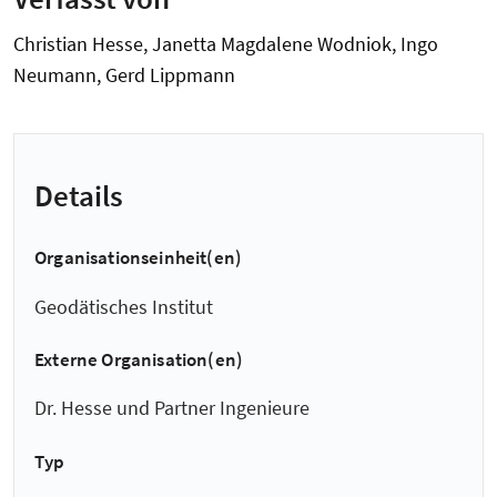
Christian Hesse, Janetta Magdalene Wodniok, Ingo
Neumann, Gerd Lippmann
Details
Organisationseinheit(en)
Geodätisches Institut
Externe Organisation(en)
Dr. Hesse und Partner Ingenieure
Typ