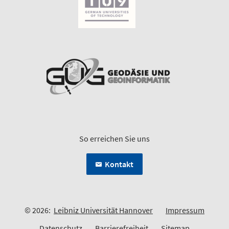
So erreichen Sie uns
Kontakt
© 2026:
Leibniz Universität Hannover
Impressum
Datenschutz
Barrierefreiheit
Sitemap