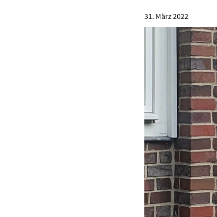
31. März 2022