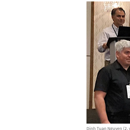
Dinh Tuan Nguyen (2. v