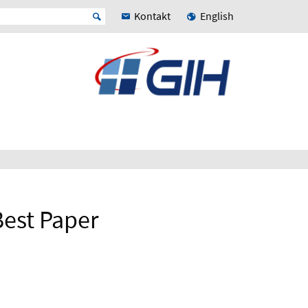
Kontakt
English
est Paper