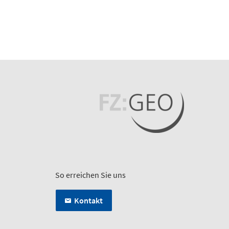
So erreichen Sie uns
Kontakt