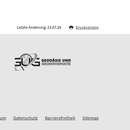
Letzte Änderung: 23.07.26
Druckversion
sum
Datenschutz
Barrierefreiheit
Sitemap