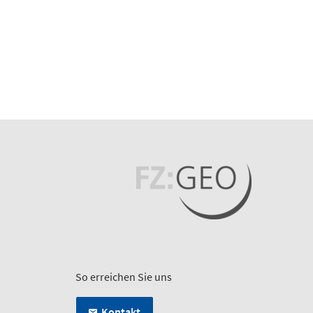
So erreichen Sie uns
Kontakt