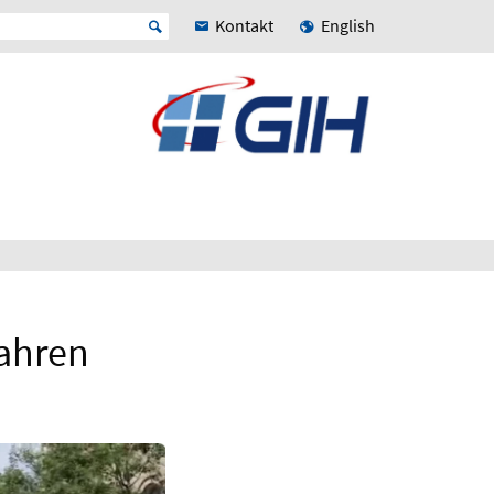
Kontakt
English
fahren