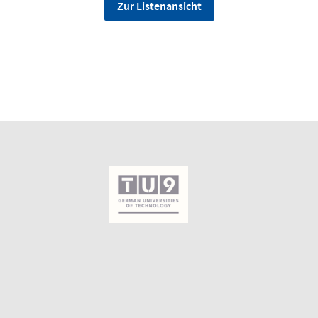
Zur Listenansicht