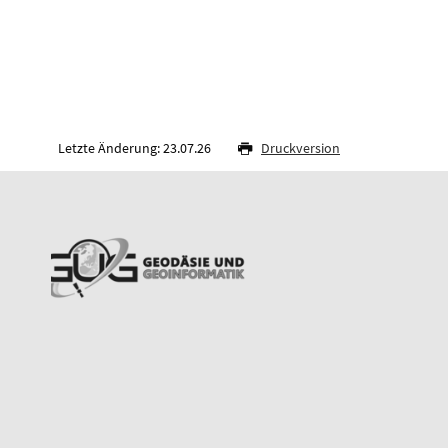
Letzte Änderung: 23.07.26
Druckversion