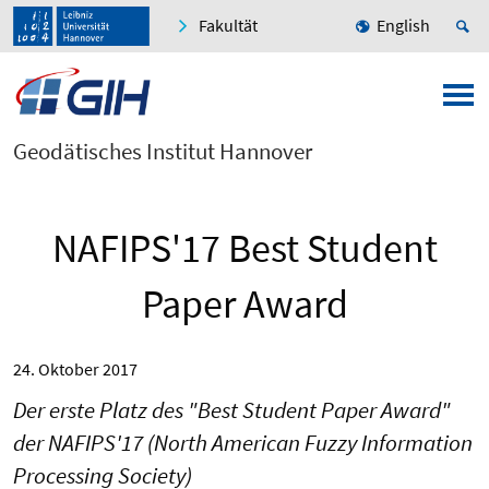
Fakultät
English
Geodätisches Institut Hannover
NAFIPS'17 Best Student
Paper Award
24. Oktober 2017
Der erste Platz des "Best Student Paper Award"
der NAFIPS'17 (North American Fuzzy Information
Processing Society)