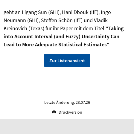
geht an Ligang Sun (GIH), Hani Dbouk (IfE), Ingo
Neumann (GIH), Steffen Schön (IfE) und Vladik
Kreinovich (Texas) für ihr Paper mit dem Titel
"Taking
into Account Interval (and Fuzzy) Uncertainty Can
Lead to More Adequate Statistical Estimates"
Zur Listenansicht
Letzte Änderung: 23.07.26
Druckversion