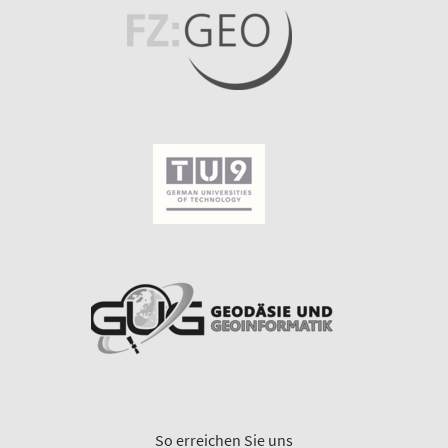
So erreichen Sie uns