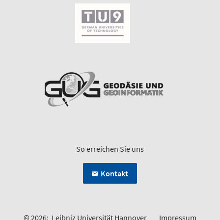
So erreichen Sie uns
Kontakt
© 2026:
Leibniz Universität Hannover
Impressum