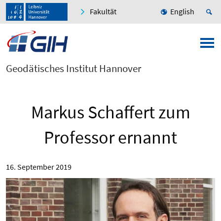
Fakultät
English
Geodätisches Institut Hannover
Markus Schaffert zum
Professor ernannt
16. September 2019