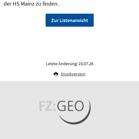
der HS Mainz zu finden.
Zur Listenansicht
Letzte Änderung: 23.07.26
Druckversion