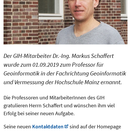
Der GIH-Mitarbeiter Dr.-Ing. Markus Schaffert
wurde zum 01.09.2019 zum Professor für
Geoinformatik in der Fachrichtung Geoinformatik
und Vermessung der Hochschule Mainz ernannt.
Die Professoren und MitarbeiterInnen des GIH
gratulieren Herrn Schaffert und wünschen ihm viel
Erfolg bei seiner neuen Aufgabe.
Seine neuen
Kontaktdaten
sind auf der Homepage