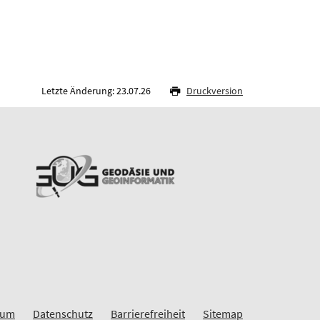
Letzte Änderung: 23.07.26
Druckversion
sum
Datenschutz
Barrierefreiheit
Sitemap