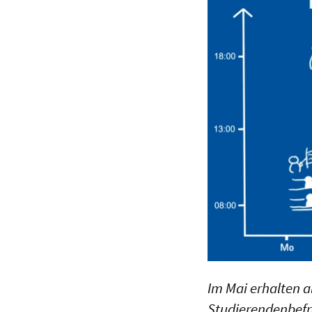
Im Mai erhalten a
Studierendenbefra