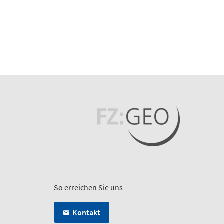
So erreichen Sie uns
Kontakt