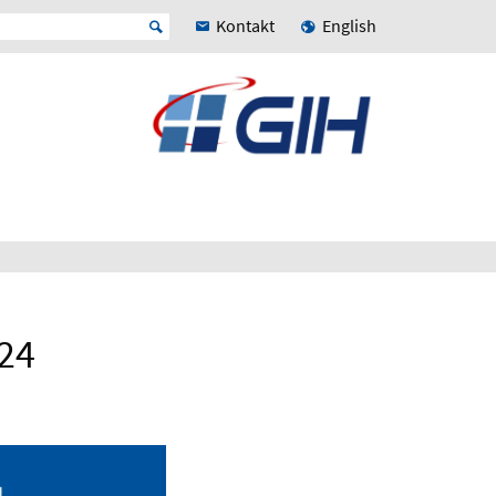
Kontakt
English
24