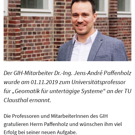
Der GIH-Mitarbeiter Dr.-Ing. Jens-André Paffenholz
wurde am 01.11.2019 zum Universitätsprofessor
für „Geomatik für untertägige Systeme“ an der TU
Clausthal ernannt.
Die Professoren und MitarbeiterInnen des GIH
gratulieren Herrn Paffenholz und wünschen ihm viel
Erfolg bei seiner neuen Aufgabe.