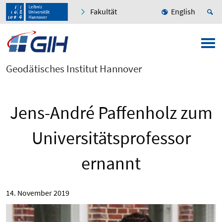
Fakultät
English
Geodätisches Institut Hannover
Jens-André Paffenholz zum
Universitätsprofessor
ernannt
14. November 2019