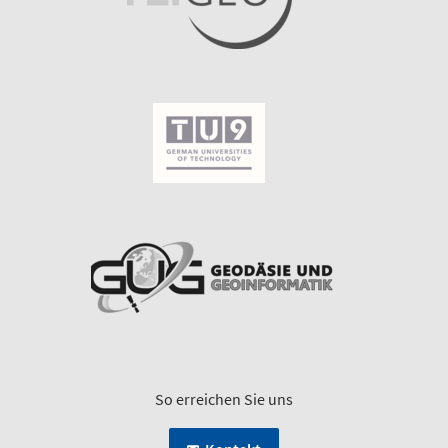
So erreichen Sie uns