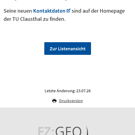
Seine neuen
Kontaktdaten
sind auf der Homepage
der TU Clausthal zu finden.
Zur Listenansicht
Letzte Änderung: 23.07.26
Druckversion