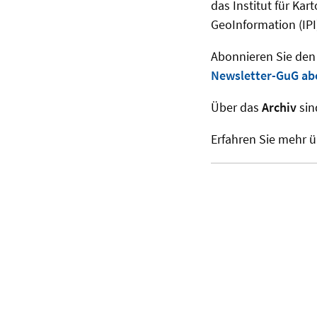
das Institut für Ka
GeoInformation (IPI
Abonnieren Sie den
Newsletter-GuG ab
Über das
Archiv
sin
Erfahren Sie mehr 