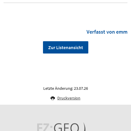
Verfasst von emm
Zur Listenansicht
Letzte Änderung: 23.07.26
Druckversion