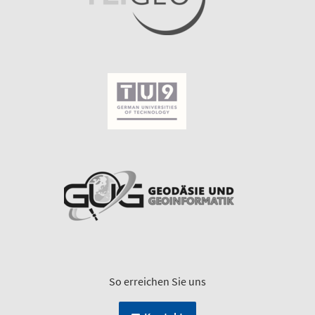
So erreichen Sie uns