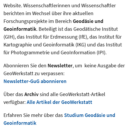
Website. Wissenschaftlerinnen und Wissenschaftler
berichten im Wechsel über ihre aktuellen
Forschungsprojekte im Bereich
Geodäsie und
Geoinformatik
. Beteiligt ist das Geodätische Institut
(GIH), das Institut für Erdmessung (IfE), das Institut für
Kartographie und Geoinformatik (IKG) und das Institut
für Photogrammetrie und GeoInformation (IPI).
Abonnieren Sie den
Newsletter
, um keine Ausgabe der
GeoWerkstatt zu verpassen:
Newsletter-GuG abonnieren
Über das
Archiv
sind alle GeoWerkstatt-Artikel
verfügbar:
Alle Artikel der GeoWerkstatt
Erfahren Sie mehr über das
Studium Geodäsie und
Geoinformatik