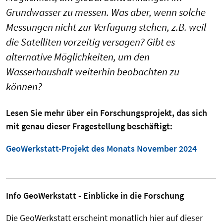
Grundwasser zu messen. Was aber, wenn solche
Messungen nicht zur Verfügung stehen, z.B. weil
die Satelliten vorzeitig versagen? Gibt es
alternative Möglichkeiten, um den
Wasserhaushalt weiterhin beobachten zu
können?
Lesen Sie mehr über ein Forschungsprojekt, das sich
mit genau dieser Fragestellung beschäftigt:
GeoWerkstatt-Projekt des Monats November 2024
Info GeoWerkstatt - Einblicke in die Forschung
Die GeoWerkstatt erscheint monatlich hier auf dieser