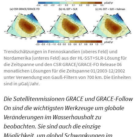
Trendschätzungen in Fennoskandien (oberes Feld) und
Nordamerika (unteres Feld) aus der HL-SST+SLR-Lösung für
die Zeitspanne und den CSR GRACE/GRACE-FO Release 06
monatlichen Lösungen für die Zeitspanne 01/2003-12/2002
unter Verwendung von Gauß-Filtern von 700 km. Die Einheiten
sind in µGal/Jahr.
Die Satellitenmissionen GRACE und GRACE-Follow
On sind die wichtigsten Werkzeuge um globale
Veränderungen im Wasserhaushalt zu
beobachten. Sie sind auch die einzige
Möglichkeit, um global Schwankungen im