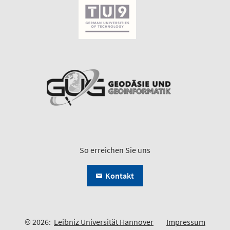
So erreichen Sie uns
Kontakt
© 2026:
Leibniz Universität Hannover
Impressum