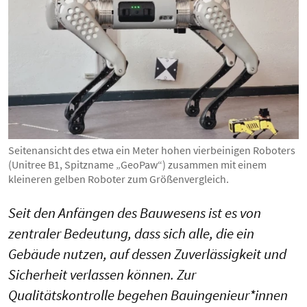
Seitenansicht des etwa ein Meter hohen vierbeinigen Roboters
(Unitree B1, Spitzname „GeoPaw“) zusammen mit einem
kleineren gelben Roboter zum Größenvergleich.
Seit den Anfängen des Bauwesens ist es von
zentraler Bedeutung, dass sich alle, die ein
Gebäude nutzen, auf dessen Zuverlässigkeit und
Sicherheit verlassen können. Zur
Qualitätskontrolle begehen Bauingenieur*innen