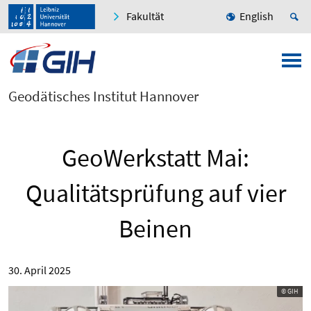
Fakultät
English
Geodätisches Institut Hannover
GeoWerkstatt Mai:
Qualitätsprüfung auf vier
Beinen
30. April 2025
© GIH