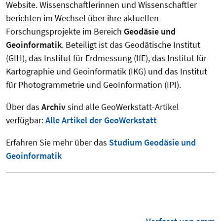
Website. Wissenschaftlerinnen und Wissenschaftler
berichten im Wechsel über ihre aktuellen
Forschungsprojekte im Bereich
Geodäsie und
Geoinformatik
. Beteiligt ist das Geodätische Institut
(GIH), das Institut für Erdmessung (IfE), das Institut für
Kartographie und Geoinformatik (IKG) und das Institut
für Photogrammetrie und GeoInformation (IPI).
Über das
Archiv
sind alle GeoWerkstatt-Artikel
verfügbar:
Alle Artikel der GeoWerkstatt
Erfahren Sie mehr über das
Studium Geodäsie und
Geoinformatik