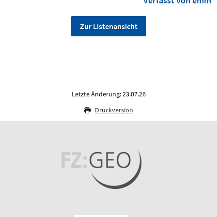
Verfasst von emm
Zur Listenansicht
Letzte Änderung: 23.07.26
Druckversion