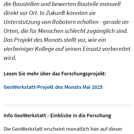
die Baustellen und bewerten Bauteile manuell
direkt vor Ort. In Zukunft könnten sie
Unterstützung von Robotern erhalten - gerade an
Orten, die für Menschen schlecht zugänglich sind.
Das Projekt des Monats stellt vor, wie ein
vierbeiniger Kollege auf seinen Einsatz vorbereitet
wird.
Lesen Sie mehr über das Forschungsprojekt:
GeoWerkstatt-Projekt des Monats Mai 2025
Info GeoWerkstatt - Einblicke in die Forschung
Die GeoWerkstatt erscheint monatlich hier auf dieser