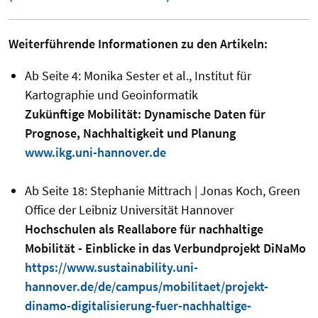
Weiterführende Informationen zu den Artikeln:
Ab Seite 4: Monika Sester et al., Institut für
Kartographie und Geoinformatik
Zukünftige Mobilität: Dynamische Daten für
Prognose, Nachhaltigkeit und Planung
www.ikg.uni-hannover.de
Ab Seite 18: Stephanie Mittrach | Jonas Koch, Green
Office der Leibniz Universität Hannover
Hochschulen als Reallabore für nachhaltige
Mobilität - Einblicke in das Verbundprojekt DiNaMo
https://www.sustainability.uni-
hannover.de/de/campus/mobilitaet/projekt-
dinamo-digitalisierung-fuer-nachhaltige-