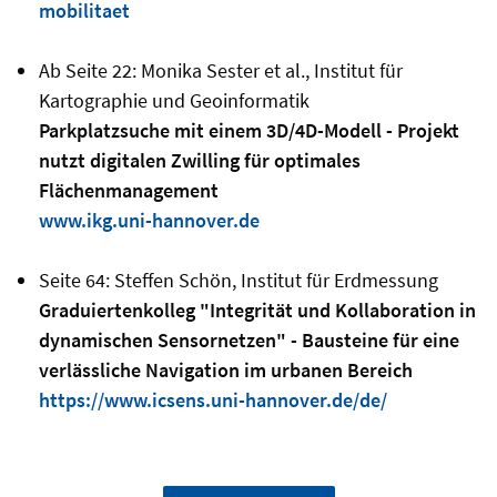
mobilitaet
Ab Seite 22: Monika Sester et al., Institut für
Kartographie und Geoinformatik
Parkplatzsuche mit einem 3D/4D-Modell - Projekt
nutzt digitalen Zwilling für optimales
Flächenmanagement
www.ikg.uni-hannover.de
Seite 64: Steffen Schön, Institut für Erdmessung
Graduiertenkolleg "Integrität und Kollaboration in
dynamischen Sensornetzen" - Bausteine für eine
verlässliche Navigation im urbanen Bereich
https://www.icsens.uni-hannover.de/de/