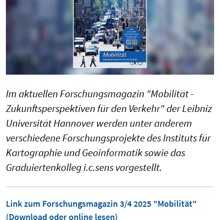
Im aktuellen Forschungsmagazin "Mobilität -
Zukunftsperspektiven für den Verkehr" der Leibniz
Universität Hannover werden unter anderem
verschiedene Forschungsprojekte des Instituts für
Kartographie und Geoinformatik sowie das
Graduiertenkolleg i.c.sens vorgestellt.
Link zum Forschungsmagazin 3/4 2025 "Mobilität"
(Download oder online lesen)