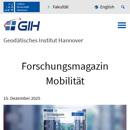
Fakultät
English
Geodätisches Institut Hannover
Forschungsmagazin
Mobilität
15. Dezember 2025