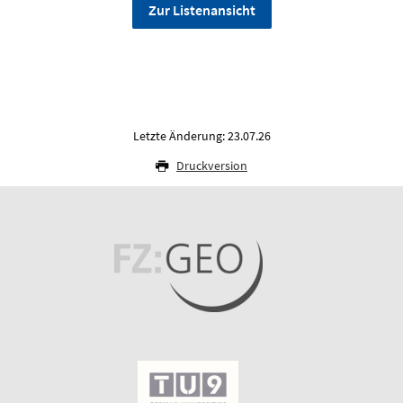
Zur Listenansicht
Letzte Änderung: 23.07.26
Druckversion