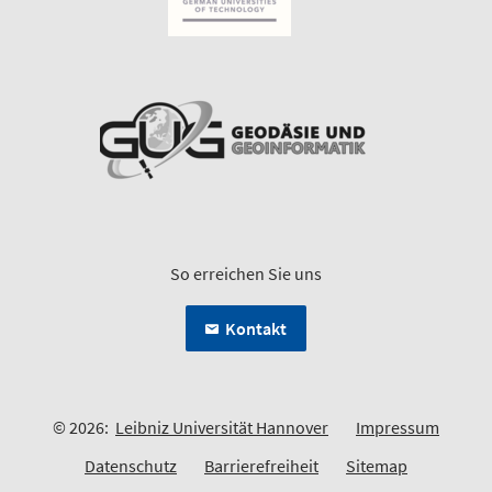
So erreichen Sie uns
Kontakt
© 2026:
Leibniz Universität Hannover
Impressum
Datenschutz
Barrierefreiheit
Sitemap