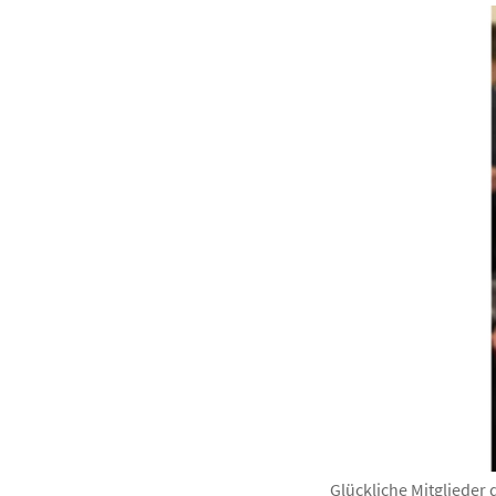
Glückliche Mitglieder