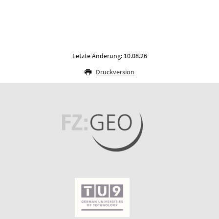
Letzte Änderung: 10.08.26
Druckversion