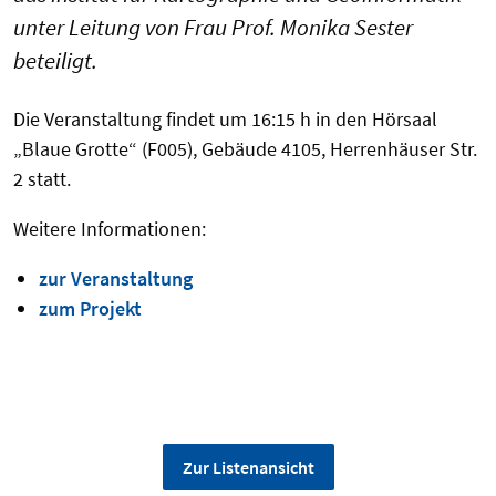
unter Leitung von Frau Prof. Monika Sester
beteiligt.
Die Veranstaltung findet um 16:15 h in den Hörsaal
„Blaue Grotte“ (F005), Gebäude 4105, Herrenhäuser Str.
2 statt.
Weitere Informationen:
zur Veranstaltung
zum Projekt
Zur Listenansicht