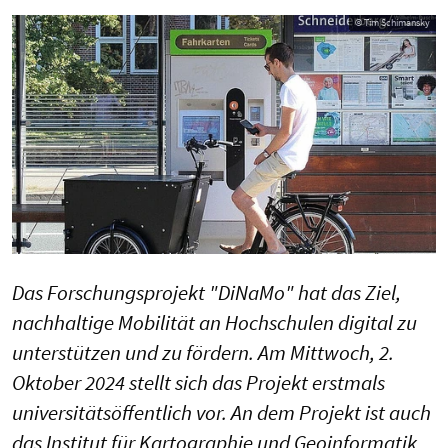
© Tim Schimansky
Das Forschungsprojekt "DiNaMo" hat das Ziel,
nachhaltige Mobilität an Hochschulen digital zu
unterstützen und zu fördern. Am Mittwoch, 2.
Oktober 2024 stellt sich das Projekt erstmals
universitätsöffentlich vor. An dem Projekt ist auch
das Institut für Kartographie und Geoinformatik