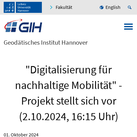
Fakultät
English
Geodätisches Institut Hannover
"Digitalisierung für
nachhaltige Mobilität" -
Projekt stellt sich vor
(2.10.2024, 16:15 Uhr)
01. Oktober 2024