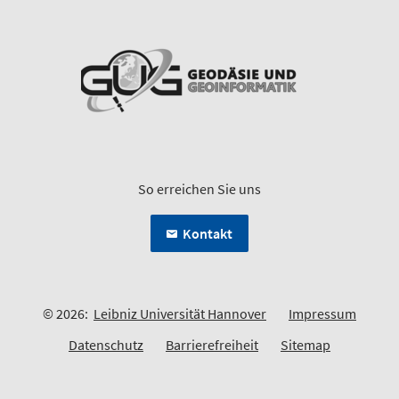
So erreichen Sie uns
Kontakt
© 2026:
Leibniz Universität Hannover
Impressum
Datenschutz
Barrierefreiheit
Sitemap