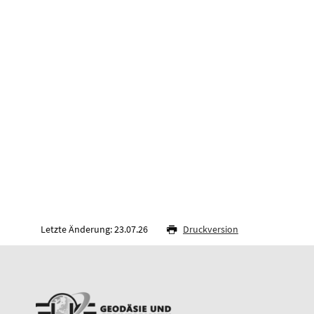
Letzte Änderung: 23.07.26
Druckversion