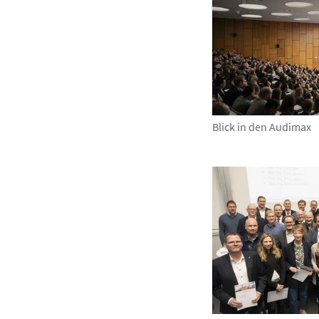
Blick in den Audimax