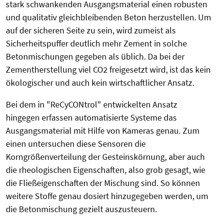
stark schwankenden Ausgangsmaterial einen robusten
und qualitativ gleichbleibenden Beton herzustellen. Um
auf der sicheren Seite zu sein, wird zumeist als
Sicherheitspuffer deutlich mehr Zement in solche
Betonmischungen gegeben als üblich. Da bei der
Zementherstellung viel CO2 freigesetzt wird, ist das kein
ökologischer und auch kein wirtschaftlicher Ansatz.
Bei dem in "ReCyCONtrol" entwickelten Ansatz
hingegen erfassen automatisierte Systeme das
Ausgangsmaterial mit Hilfe von Kameras genau. Zum
einen untersuchen diese Sensoren die
Korngrößenverteilung der Gesteinskörnung, aber auch
die rheologischen Eigenschaften, also grob gesagt, wie
die Fließeigenschaften der Mischung sind. So können
weitere Stoffe genau dosiert hinzugegeben werden, um
die Betonmischung gezielt auszusteuern.