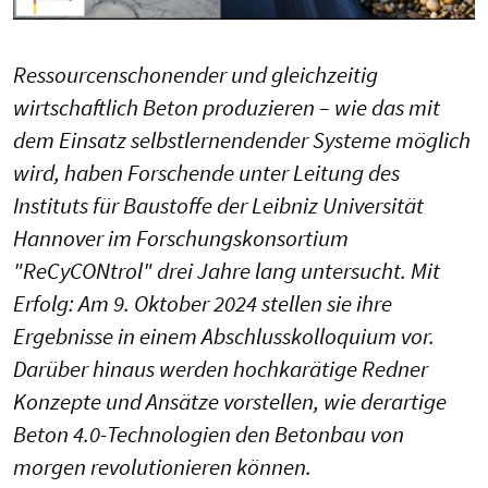
Ressourcenschonender und gleichzeitig
wirtschaftlich Beton produzieren – wie das mit
dem Einsatz selbstlernendender Systeme möglich
wird, haben Forschende unter Leitung des
Instituts für Baustoffe der Leibniz Universität
Hannover im Forschungskonsortium
"ReCyCONtrol" drei Jahre lang untersucht. Mit
Erfolg: Am 9. Oktober 2024 stellen sie ihre
Ergebnisse in einem Abschlusskolloquium vor.
Darüber hinaus werden hochkarätige Redner
Konzepte und Ansätze vorstellen, wie derartige
Beton 4.0-Technologien den Betonbau von
morgen revolutionieren können.