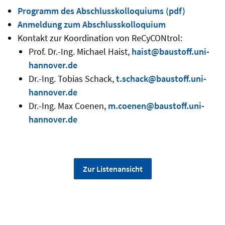
Programm des Abschlusskolloquiums (pdf)
Anmeldung zum Abschlusskolloquium
Kontakt zur Koordination von ReCyCONtrol:
Prof. Dr.-Ing. Michael Haist,
haist@baustoff.uni-
hannover.de
Dr.-Ing. Tobias Schack,
t.schack@baustoff.uni-
hannover.de
Dr.-Ing. Max Coenen,
m.coenen@baustoff.uni-
hannover.de
Zur Listenansicht