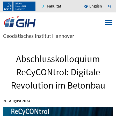
Fakultät
English
Geodätisches Institut Hannover
Abschlusskolloquium
ReCyCONtrol: Digitale
Revolution im Betonbau
26. August 2024