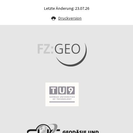
Letzte Änderung: 23.07.26
Druckversion