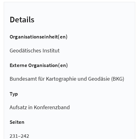
Details
Organisationseinheit(en)
Geodätisches Institut
Externe Organisation(en)
Bundesamt für Kartographie und Geodäsie (BKG)
Typ
Aufsatz in Konferenzband
Seiten
231–242