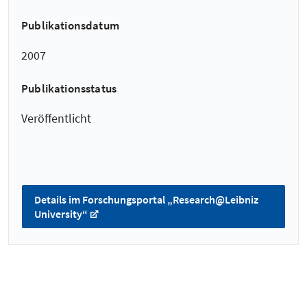
Publikationsdatum
2007
Publikationsstatus
Veröffentlicht
Details im Forschungsportal „Research@Leibniz
University“