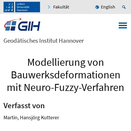
Fakultät
English
Geodätisches Institut Hannover
Modellierung von
Bauwerksdeformationen
mit Neuro-Fuzzy-Verfahren
Verfasst von
Martin, Hansjörg Kutterer