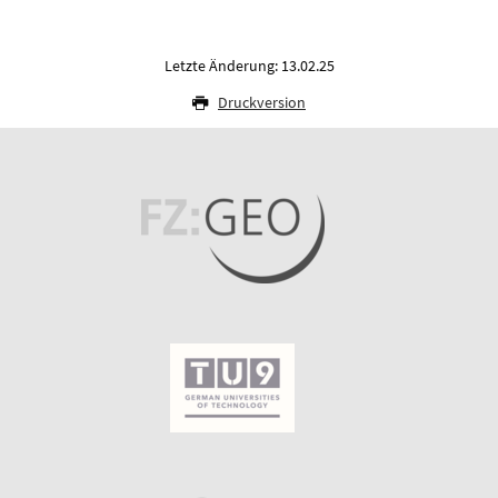
Letzte Änderung: 13.02.25
Druckversion