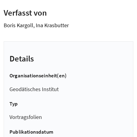
Verfasst von
Boris Kargoll, Ina Krasbutter
Details
Organisationseinheit(en)
Geodätisches Institut
Typ
Vortragsfolien
Publikationsdatum