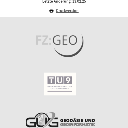
Letzte Änderung: 13.02.25
Druckversion