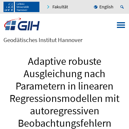
Fakultät
English
Geodätisches Institut Hannover
Adaptive robuste
Ausgleichung nach
Parametern in linearen
Regressionsmodellen mit
autoregressiven
Beobachtungsfehlern