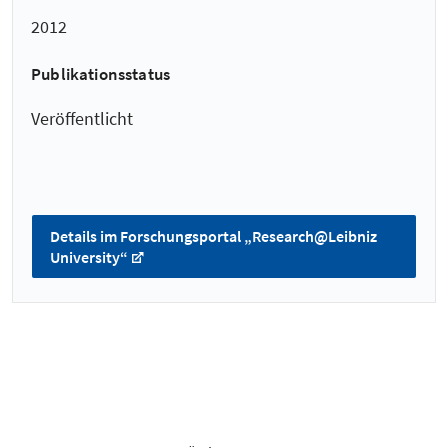
2012
Publikationsstatus
Veröffentlicht
Details im Forschungsportal „Research@Leibniz
University“