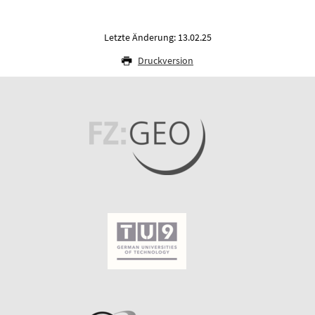
Letzte Änderung: 13.02.25
Druckversion