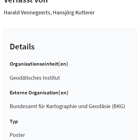
Harald Vennegeerts, Hansjörg Kutterer
Details
Organisationseinheit(en)
Geodätisches Institut
Externe Organisation(en)
Bundesamt für Kartographie und Geodäsie (BKG)
Typ
Poster