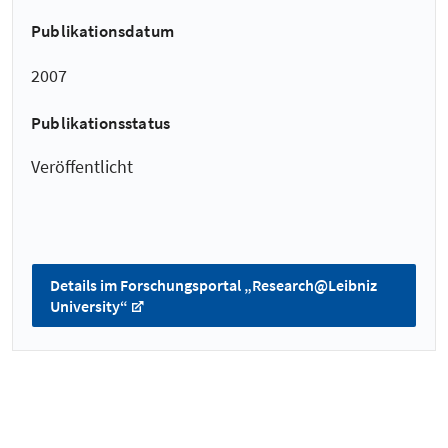
Publikationsdatum
2007
Publikationsstatus
Veröffentlicht
Details im Forschungsportal „Research@Leibniz
University“