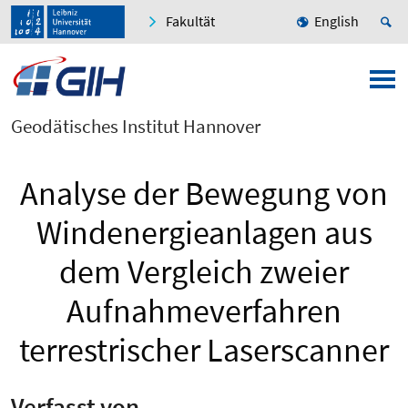
Fakultät
English
Geodätisches Institut Hannover
Analyse der Bewegung von
Windenergieanlagen aus
dem Vergleich zweier
Aufnahmeverfahren
terrestrischer Laserscanner
Verfasst von