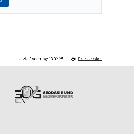
Letzte Änderung: 13.02.25
Druckversion