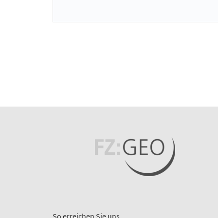
So erreichen Sie uns