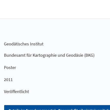
Geodätisches Institut
Bundesamt für Kartographie und Geodäsie (BKG)
Poster
2011
Veröffentlicht