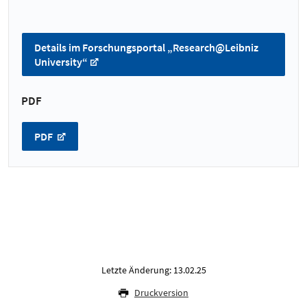
Details im Forschungsportal „Research@Leibniz
University“
PDF
PDF
Letzte Änderung: 13.02.25
Druckversion