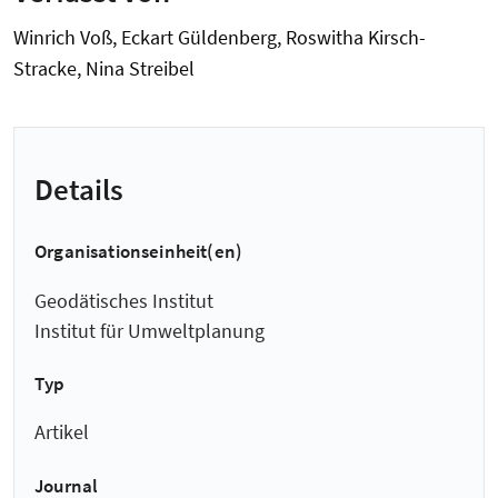
Winrich Voß, Eckart Güldenberg, Roswitha Kirsch-
Stracke, Nina Streibel
Details
Organisationseinheit(en)
Geodätisches Institut
Institut für Umweltplanung
Typ
Artikel
Journal