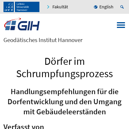
Fakultät
English
Geodätisches Institut Hannover
Dörfer im
Schrumpfungsprozess
Handlungsempfehlungen für die
Dorfentwicklung und den Umgang
mit Gebäudeleerständen
Verfasst von