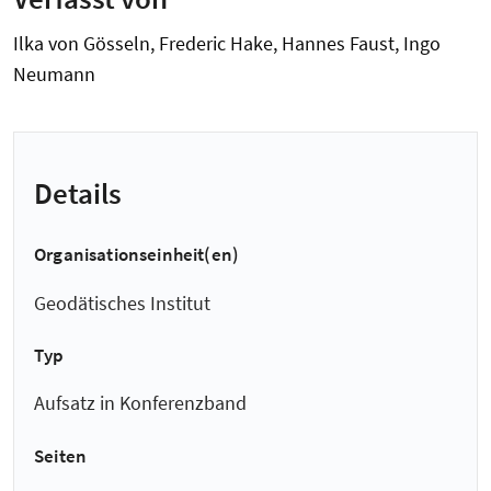
Ilka von Gösseln, Frederic Hake, Hannes Faust, Ingo
Neumann
Details
Organisationseinheit(en)
Geodätisches Institut
Typ
Aufsatz in Konferenzband
Seiten