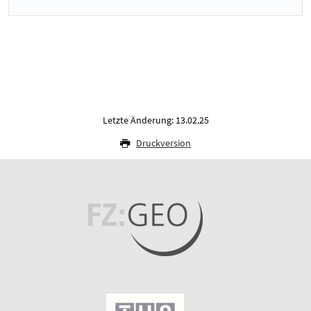
Letzte Änderung: 13.02.25
Druckversion