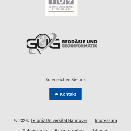
So erreichen Sie uns
Kontakt
© 2026:
Leibniz Universität Hannover
Impressum
Datenschutz
Barrierefreiheit
Sitemap