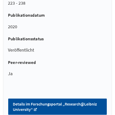
223 - 238
Publikationsdatum
2020
Publikationsstatus
Veröffentlicht
Peer-reviewed
Ja
Details im Forschungsportal „Research@Leibniz
University“