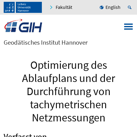
Fakultät
English
Geodätisches Institut Hannover
Optimierung des
Ablaufplans und der
Durchführung von
tachymetrischen
Netzmessungen
Verfasst von