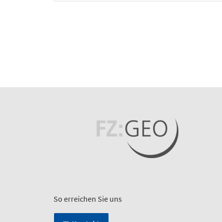
So erreichen Sie uns