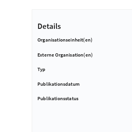
Details
Organisationseinheit(en)
Externe Organisation(en)
Typ
Publikationsdatum
Publikationsstatus