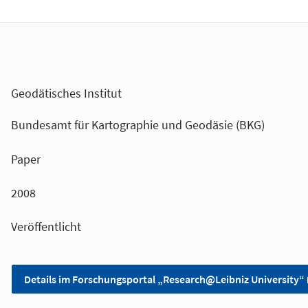
Geodätisches Institut
Bundesamt für Kartographie und Geodäsie (BKG)
Paper
2008
Veröffentlicht
Details im Forschungsportal „Research@Leibniz University“