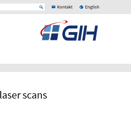
Kontakt
English
 laser scans