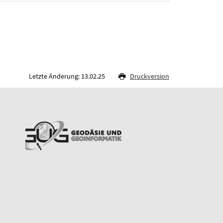
Letzte Änderung: 13.02.25
Druckversion