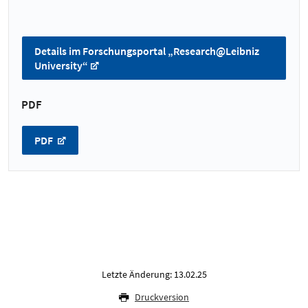
Details im Forschungsportal „Research@Leibniz
University“
PDF
PDF
Letzte Änderung: 13.02.25
Druckversion