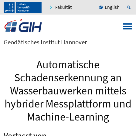
Fakultät
English
Geodätisches Institut Hannover
Automatische
Schadenserkennung an
Wasserbauwerken mittels
hybrider Messplattform und
Machine-Learning
Verfasst von