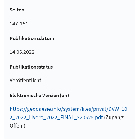
Seiten
147-151
Publikationsdatum
14.06.2022
Publikationsstatus
Veröffentlicht
Elektronische Version(en)
https://geodaesie.info/system/files/privat/DVW_10
2_2022_Hydro_2022_FINAL_220525.pdf
(Zugang:
Offen )