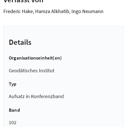
Frederic Hake, Hamza Alkhatib, Ingo Neumann
Details
Organisationseinheit(en)
Geodätisches Institut
Typ
Aufsatz in Konferenzband
Band
102