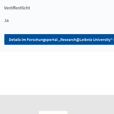
Veröffentlicht
Ja
Details im Forschungsportal „Research@Leibniz University“