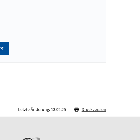
Letzte Änderung: 13.02.25
Druckversion