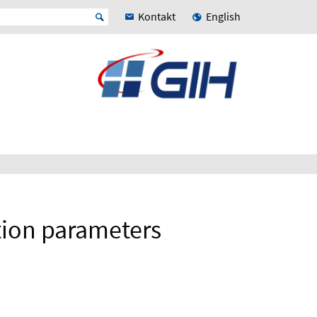
Kontakt
English
tion parameters