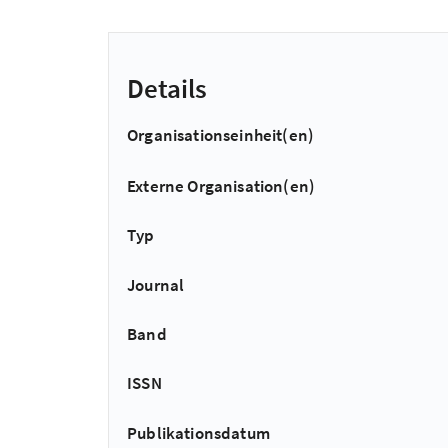
Details
Organisationseinheit(en)
Externe Organisation(en)
Typ
Journal
Band
ISSN
Publikationsdatum