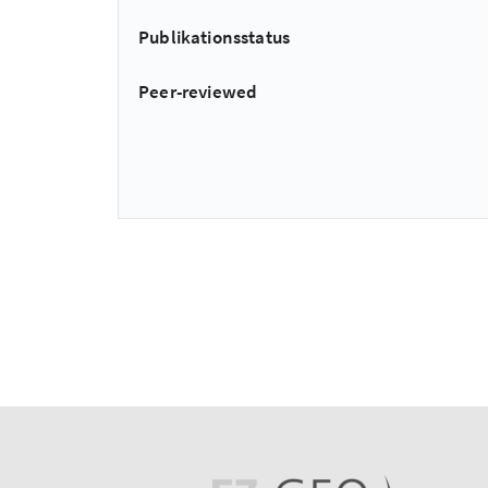
Publikationsstatus
Peer-reviewed