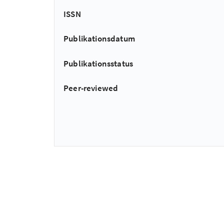
ISSN
Publikationsdatum
Publikationsstatus
Peer-reviewed