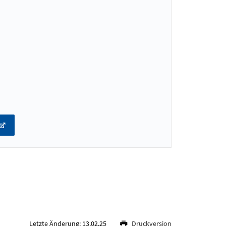
Letzte Änderung: 13.02.25
Druckversion