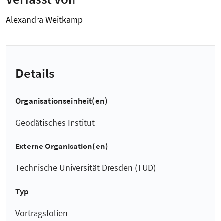
Alexandra Weitkamp
Details
Organisationseinheit(en)
Geodätisches Institut
Externe Organisation(en)
Technische Universität Dresden (TUD)
Typ
Vortragsfolien