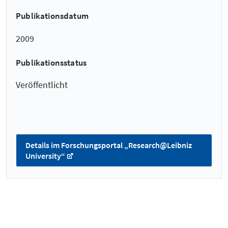
Publikationsdatum
2009
Publikationsstatus
Veröffentlicht
Details im Forschungsportal „Research@Leibniz
University“