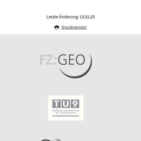
Letzte Änderung: 13.02.25
Druckversion