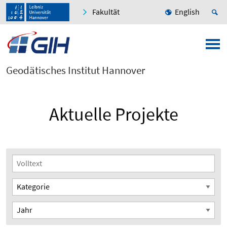
Fakultät
English
Geodätisches Institut Hannover
Aktuelle Projekte