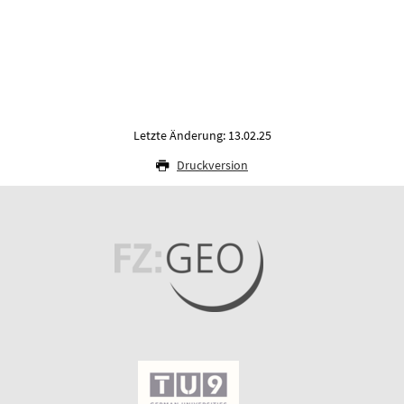
Letzte Änderung: 13.02.25
Druckversion