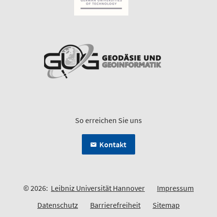
So erreichen Sie uns
Kontakt
© 2026:
Leibniz Universität Hannover
Impressum
Datenschutz
Barrierefreiheit
Sitemap