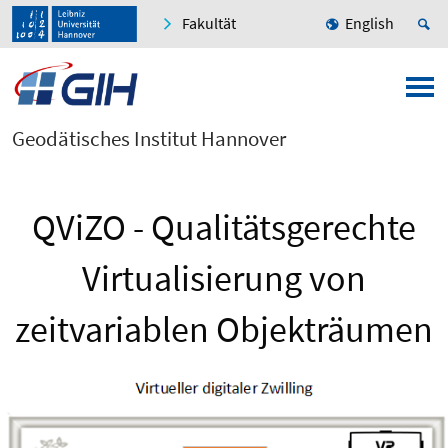
Fakultät
English
Geodätisches Institut Hannover
QViZO - Qualitätsgerechte
Virtualisierung von
zeitvariablen Objekträumen