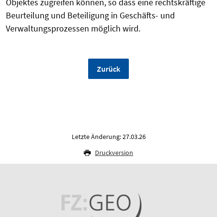
Objektes zugreifen können, so dass eine rechtskräftige
Beurteilung und Beteiligung in Geschäfts- und
Verwaltungsprozessen möglich wird.
Zurück
Letzte Änderung: 27.03.26
Druckversion