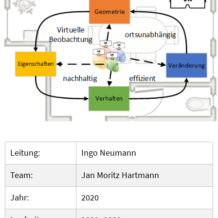
Leitung:
Ingo Neumann
Team:
Jan Moritz Hartmann
Jahr:
2020