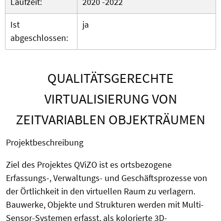
Laufzeit:
2020 -2022
Ist
ja
abgeschlossen:
QUALITÄTSGERECHTE
VIRTUALISIERUNG VON
ZEITVARIABLEN OBJEKTRÄUMEN
Projektbeschreibung
Ziel des Projektes QViZO ist es ortsbezogene
Erfassungs-, Verwaltungs- und Geschäftsprozesse von
der Örtlichkeit in den virtuellen Raum zu verlagern.
Bauwerke, Objekte und Strukturen werden mit Multi-
Sensor-Systemen erfasst, als kolorierte 3D-