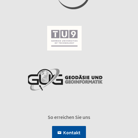
So erreichen Sie uns
Kontakt