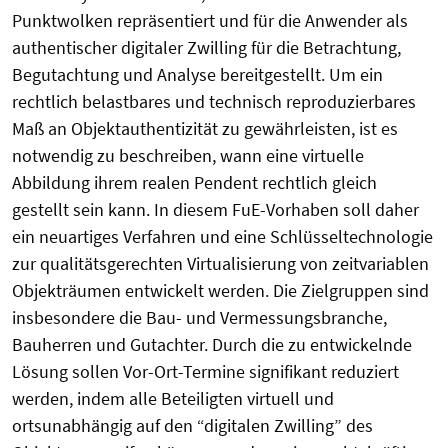
Punktwolken repräsentiert und für die Anwender als
authentischer digitaler Zwilling für die Betrachtung,
Begutachtung und Analyse bereitgestellt. Um ein
rechtlich belastbares und technisch reproduzierbares
Maß an Objektauthentizität zu gewährleisten, ist es
notwendig zu beschreiben, wann eine virtuelle
Abbildung ihrem realen Pendent rechtlich gleich
gestellt sein kann. In diesem FuE-Vorhaben soll daher
ein neuartiges Verfahren und eine Schlüsseltechnologie
zur qualitätsgerechten Virtualisierung von zeitvariablen
Objekträumen entwickelt werden. Die Zielgruppen sind
insbesondere die Bau- und Vermessungsbranche,
Bauherren und Gutachter. Durch die zu entwickelnde
Lösung sollen Vor-Ort-Termine signifikant reduziert
werden, indem alle Beteiligten virtuell und
ortsunabhängig auf den “digitalen Zwilling” des