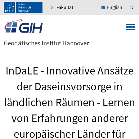
Fakultät
English
Geodätisches Institut Hannover
InDaLE - Innovative Ansätze
der Daseinsvorsorge in
ländlichen Räumen - Lernen
von Erfahrungen anderer
europäischer Länder für