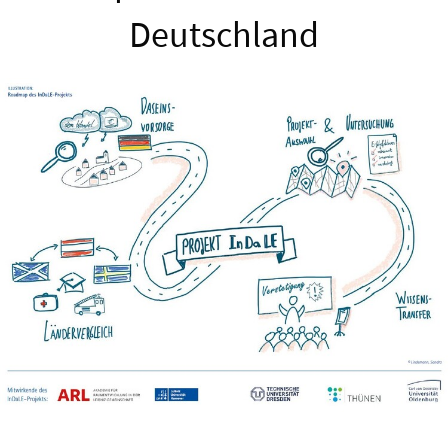
Deutschland