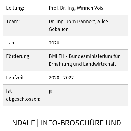
Leitung:
Prof. Dr.-Ing. Winrich Voß
Team:
Dr.-Ing. Jörn Bannert, Alice
Gebauer
Jahr:
2020
Förderung:
BMLEH - Bundesministerium für
Ernährung und Landwirtschaft
Laufzeit:
2020 - 2022
Ist
ja
abgeschlossen:
INDALE | INFO-BROSCHÜRE UND