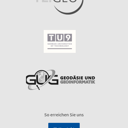
So erreichen Sie uns