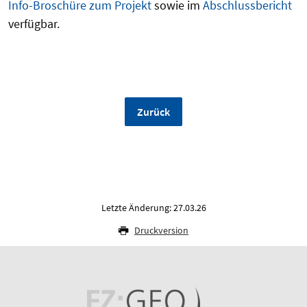
Info-Broschüre zum Projekt
sowie im
Abschlussbericht
verfügbar.
Zurück
Letzte Änderung: 27.03.26
Druckversion