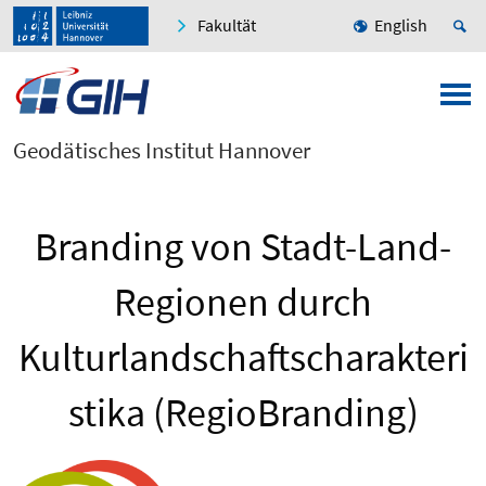
Fakultät
English
Geodätisches Institut Hannover
Branding von Stadt-Land-
Regionen durch
Kulturlandschaftscharakteri
stika (RegioBranding)