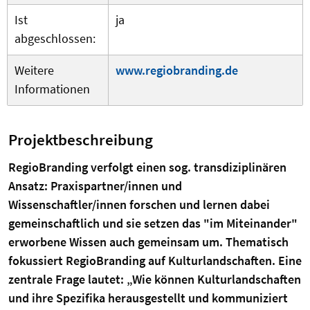
Ist
ja
abgeschlossen:
Weitere
www.regiobranding.de
Informationen
Projektbeschreibung
RegioBranding verfolgt einen sog. transdiziplinären
Ansatz: Praxispartner/innen und
Wissenschaftler/innen forschen und lernen dabei
gemeinschaftlich und sie setzen das "im Miteinander"
erworbene Wissen auch gemeinsam um. Thematisch
fokussiert RegioBranding auf Kulturlandschaften. Eine
zentrale Frage lautet: „Wie können Kulturlandschaften
und ihre Spezifika herausgestellt und kommuniziert