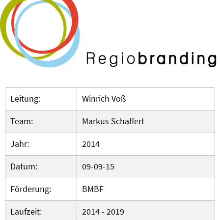
Leitung:
Winrich Voß
Team:
Markus Schaffert
Jahr:
2014
Datum:
09-09-15
Förderung:
BMBF
Laufzeit:
2014 - 2019