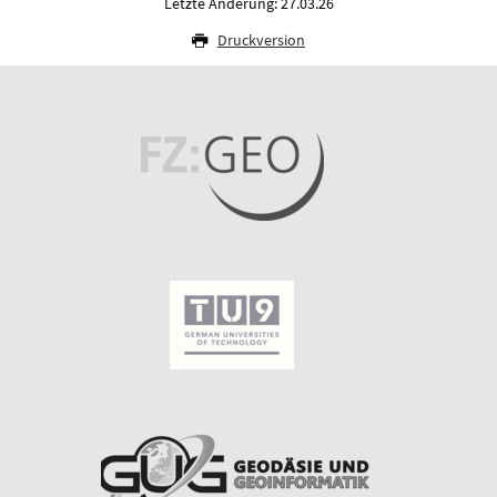
Letzte Änderung: 27.03.26
Druckversion