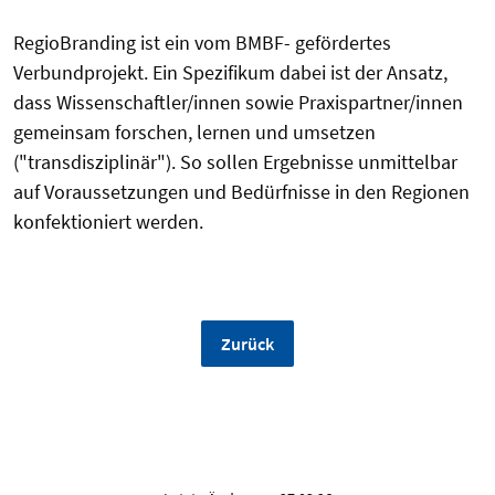
RegioBranding ist ein vom BMBF- gefördertes
Verbundprojekt. Ein Spezifikum dabei ist der Ansatz,
dass Wissenschaftler/innen sowie Praxispartner/innen
gemeinsam forschen, lernen und umsetzen
("transdisziplinär"). So sollen Ergebnisse unmittelbar
auf Voraussetzungen und Bedürfnisse in den Regionen
konfektioniert werden.
Zurück