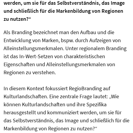
werden, um sie für das Selbstverständnis, das Image
und schließlich für die Markenbildung von Regionen
zu nutzen?“
Als Branding bezeichnet man den Aufbau und die
Entwicklung von Marken, bspw. durch Aufzeigen von
Alleinstellungsmerkmalen. Unter regionalem Branding
ist das In-Wert-Setzen von charakteristischen
Eigenschaften und Alleinstellungsmerkmalen von
Regionen zu verstehen.
In diesem Kontext fokussiert RegioBranding auf
Kulturlandschaften. Eine zentrale Frage lautet: „Wie
können Kulturlandschaften und ihre Spezifika
herausgestellt und kommuniziert werden, um sie für
das Selbstverständnis, das Image und schließlich für die
Markenbildung von Regionen zu nutzen?“