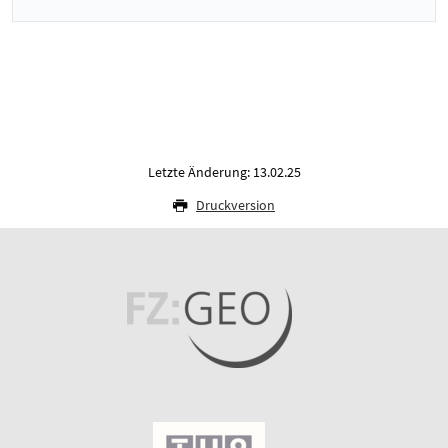
Letzte Änderung: 13.02.25
Druckversion