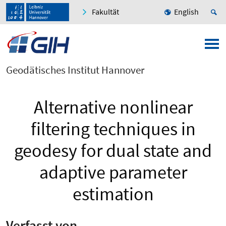
Fakultät
English
Geodätisches Institut Hannover
Alternative nonlinear
filtering techniques in
geodesy for dual state and
adaptive parameter
estimation
Verfasst von