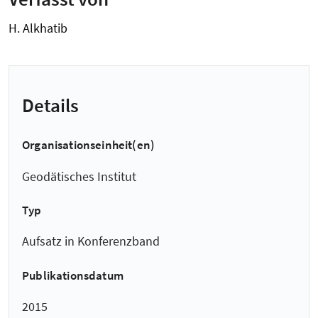
H. Alkhatib
Details
Organisationseinheit(en)
Geodätisches Institut
Typ
Aufsatz in Konferenzband
Publikationsdatum
2015